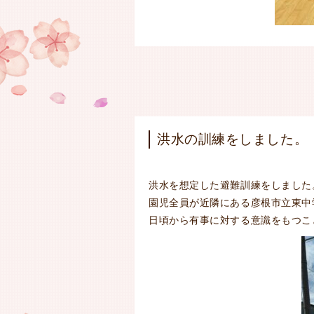
洪水の訓練をしました。
洪水を想定した避難訓練をしました
園児全員が近隣にある彦根市立東中
日頃から有事に対する意識をもつこ