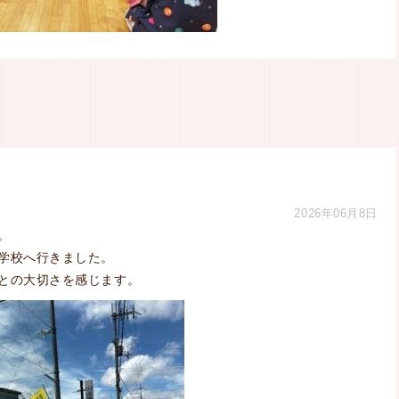
2026年06月8日
。
学校へ行きました。
との大切さを感じます。