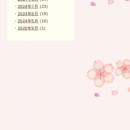
2024年7月
(23)
2024年6月
(19)
2024年5月
(16)
2020年9月
(1)