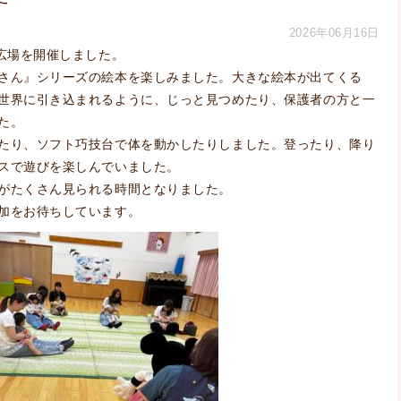
2026年06月16日
ら広場を開催しました。
さん』シリーズの絵本を楽しみました。大きな絵本が出てくる
世界に引き込まれるように、じっと見つめたり、保護者の方と一
た。
たり、ソフト巧技台で体を動かしたりしました。登ったり、降り
スで遊びを楽しんでいました。
がたくさん見られる時間となりました。
加をお待ちしています。