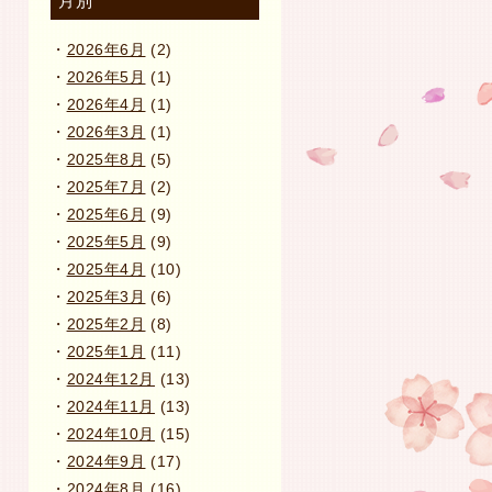
月別
2026年6月
(2)
2026年5月
(1)
2026年4月
(1)
2026年3月
(1)
2025年8月
(5)
2025年7月
(2)
2025年6月
(9)
2025年5月
(9)
2025年4月
(10)
2025年3月
(6)
2025年2月
(8)
2025年1月
(11)
2024年12月
(13)
2024年11月
(13)
2024年10月
(15)
2024年9月
(17)
2024年8月
(16)