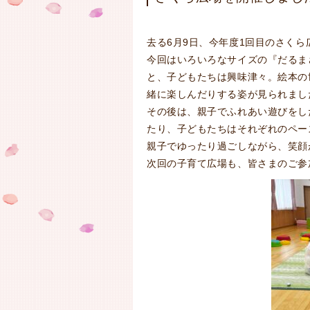
去る6月9日、今年度1回目のさく
今回はいろいろなサイズの『だるま
と、子どもたちは興味津々。絵本の
緒に楽しんだりする姿が見られまし
その後は、親子でふれあい遊びをし
たり、子どもたちはそれぞれのペー
親子でゆったり過ごしながら、笑顔
次回の子育て広場も、皆さまのご参