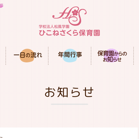
お知らせ
た