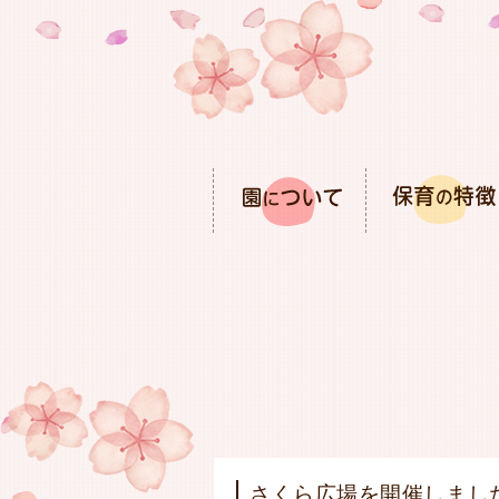
さくら広場を開催しまし