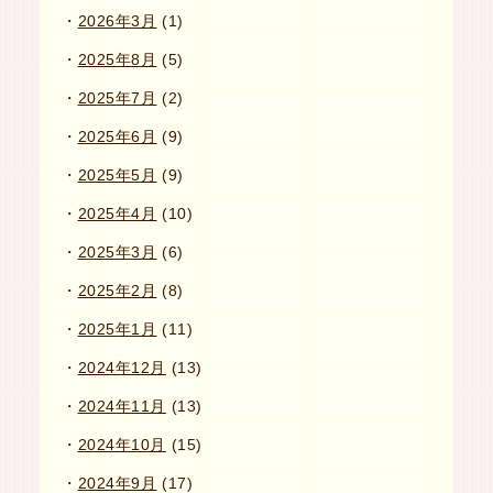
2026年3月
(1)
2025年8月
(5)
2025年7月
(2)
2025年6月
(9)
2025年5月
(9)
2025年4月
(10)
2025年3月
(6)
2025年2月
(8)
2025年1月
(11)
2024年12月
(13)
2024年11月
(13)
2024年10月
(15)
2024年9月
(17)