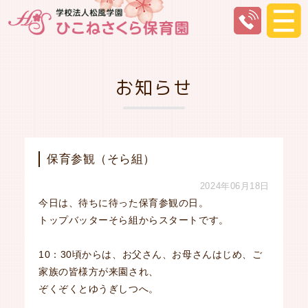
お知らせ
保育参観（そら組）
2024年06月18日
今日は、待ちに待った保育参観の日。
トップバッターそら組からスタートです。
10：30頃からは、お父さん、お母さんはじめ、ご
家族の皆様方が来園され、
ぞくぞくとゆうぎしつへ。