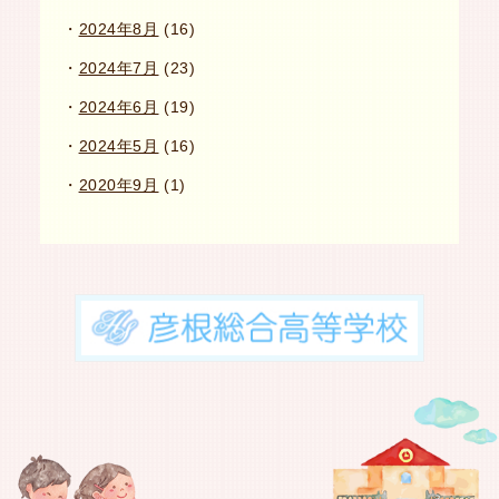
2024年8月
(16)
2024年7月
(23)
2024年6月
(19)
2024年5月
(16)
2020年9月
(1)