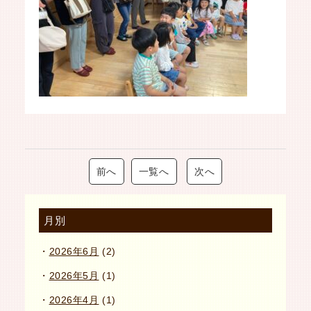
前へ
一覧へ
次へ
月別
2026年6月
(2)
2026年5月
(1)
2026年4月
(1)