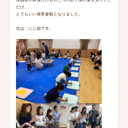
だけ、
とてもいい保育参観となりました。
次は、にじ組です。