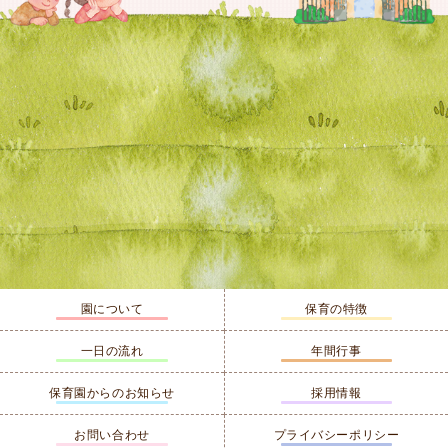
園について
保育の特徴
一日の流れ
年間行事
保育園からのお知らせ
採用情報
お問い合わせ
プライバシーポリシー