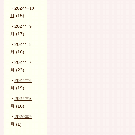
2024年10
月
(15)
2024年9
月
(17)
2024年8
月
(16)
2024年7
月
(23)
2024年6
月
(19)
2024年5
月
(16)
2020年9
月
(1)