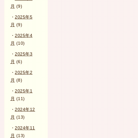
月
(9)
2025年5
月
(9)
2025年4
月
(10)
2025年3
月
(6)
2025年2
月
(8)
2025年1
月
(11)
2024年12
月
(13)
2024年11
月
(13)