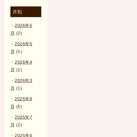
月別
2026年6
月
(2)
2026年5
月
(1)
2026年4
月
(1)
2026年3
月
(1)
2025年8
月
(5)
2025年7
月
(2)
2025年6